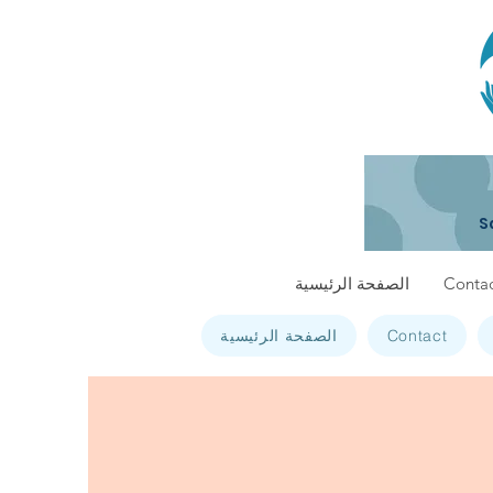
S
Contac
الصفحة الرئيسية
Contact
الصفحة الرئيسية