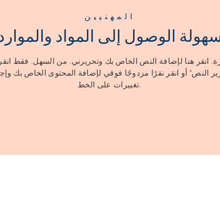
المهنيين
هولة الوصول إلى المواد والموارد
رة. انقر هنا لإضافة النص الخاص بك وتحريرني. من السهل. فقط انق
ير النص" أو انقر نقرًا مزدوجًا فوقي لإضافة المحتوى الخاص بك وإج
تغييرات على الخط.